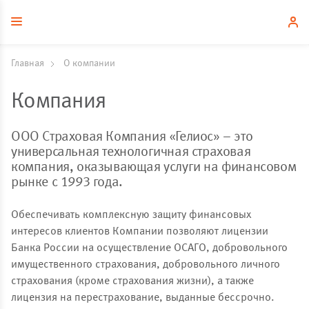
Главная
О компании
Компания
ООО Страховая Компания «Гелиос» – это
универсальная технологичная страховая
компания, оказывающая услуги на финансовом
рынке с 1993 года.
Обеспечивать комплексную защиту финансовых
интересов клиентов Компании позволяют лицензии
Банка России на осуществление ОСАГО, добровольного
имущественного страхования, добровольного личного
страхования (кроме страхования жизни), а также
лицензия на перестрахование, выданные бессрочно.