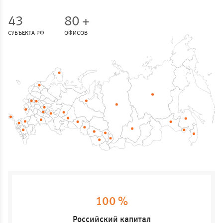
43
80 +
СУБЪЕКТА РФ
ОФИСОВ
100 %
Российский капитал