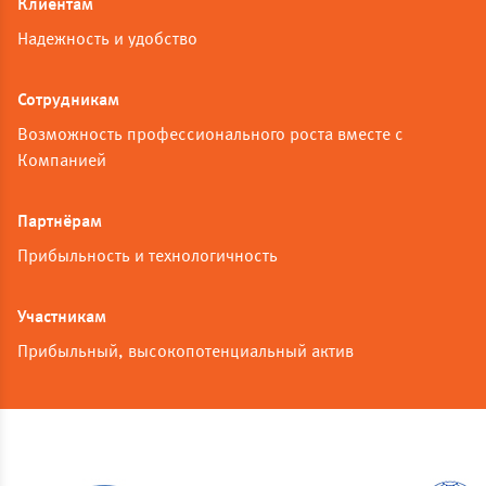
Клиентам
Надежность и удобство
Сотрудникам
Возможность профессионального роста вместе с
Компанией
Партнёрам
Прибыльность и технологичность
Участникам
Прибыльный, высокопотенциальный актив