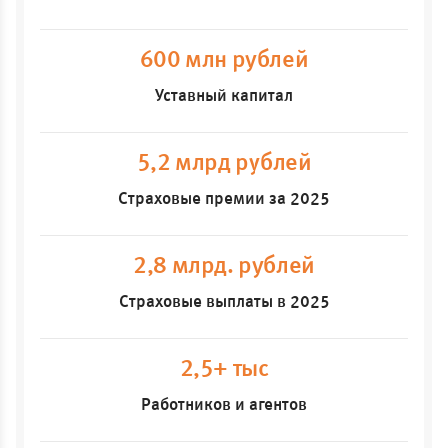
600 млн рублей
Уставный капитал
5,2 млрд рублей
Страховые премии за 2025
2,8 млрд. рублей
Страховые выплаты в 2025
2,5+ тыс
Работников и агентов