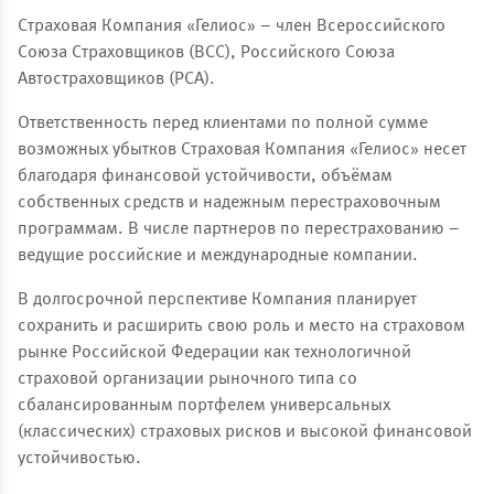
Страховая Компания «Гелиос» – член Всероссийского
Союза Страховщиков (ВСС), Российского Союза
Автостраховщиков (РСА).
Ответственность перед клиентами по полной сумме
возможных убытков Страховая Компания «Гелиос» несет
благодаря финансовой устойчивости, объёмам
собственных средств и надежным перестраховочным
программам. В числе партнеров по перестрахованию –
ведущие российские и международные компании.
В долгосрочной перспективе Компания планирует
сохранить и расширить свою роль и место на страховом
рынке Российской Федерации как технологичной
страховой организации рыночного типа со
сбалансированным портфелем универсальных
(классических) страховых рисков и высокой финансовой
устойчивостью.