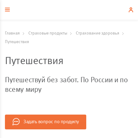
Главная
Страховые продукты
Страхование здоровья
Путешествия
Путешествия
Путешествуй без забот. По России и по
всему миру
Задать вопрос по продукту