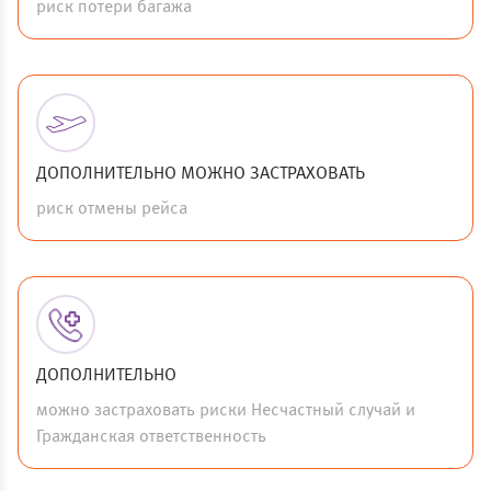
риск потери багажа
ДОПОЛНИТЕЛЬНО МОЖНО ЗАСТРАХОВАТЬ
риск отмены рейса
ДОПОЛНИТЕЛЬНО
можно застраховать риски Несчастный случай и
Гражданская ответственность