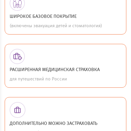
ШИРОКОЕ БАЗОВОЕ ПОКРЫТИЕ
(включены эвакуация детей и стоматология)
РАСШИРЕННАЯ МЕДИЦИНСКАЯ СТРАХОВКА
для путешествий по России
ДОПОЛНИТЕЛЬНО МОЖНО ЗАСТРАХОВАТЬ