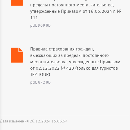
пределы постоянного места жительства,
утвержденные Приказом от 16.05.2024 г. №
111
pdf, 909 КБ
Правила страхования граждан,
выезжающих за пределы постоянного
места жительства, утвержденные Приказом
от 02.12.2022 № 420 (только для туристов
TEZ TOUR)
pdf, 872 КБ
Дата изменения 26.12.2024 15:06:54