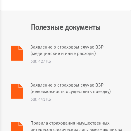
Полезные документы
Заявление о страховом случае ВЗР
(медицинские и иные расходы)
pdf, 427 КБ
Заявление о страховом случае ВЗР
(невозможность осуществить поездку)
pdf, 441 КБ
Правила страхования имущественных
интересов физических лиц, выезжающих за