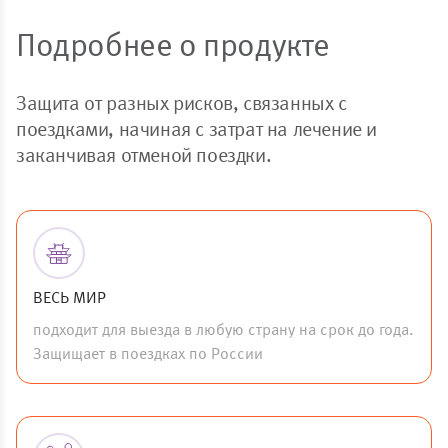
Подробнее о продукте
Защита от разных рисков, связанных с
поездками, начиная с затрат на лечение и
заканчивая отменой поездки.
ВЕСЬ МИР
подходит для выезда в любую страну на срок до года.
Защищает в поездках по России